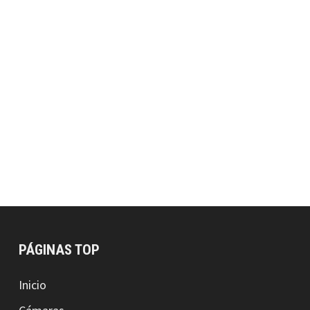
PÁGINAS TOP
Inicio