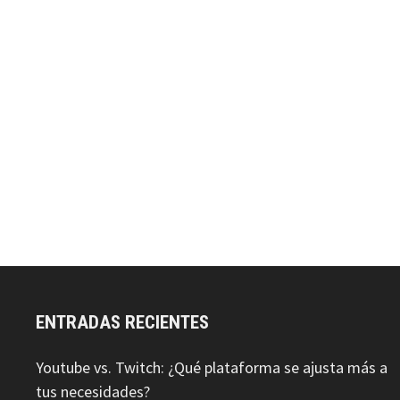
ENTRADAS RECIENTES
Youtube vs. Twitch: ¿Qué plataforma se ajusta más a
tus necesidades?