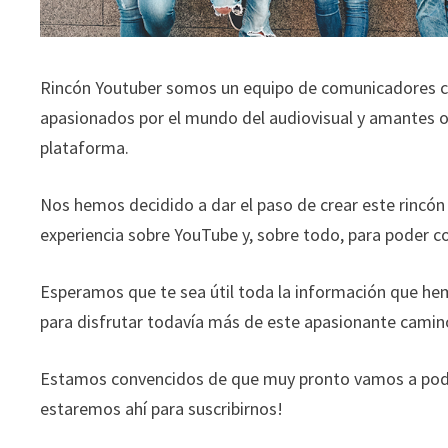
Rincón Youtuber somos un equipo de comunicadores 
apasionados por el mundo del audiovisual y amantes o
plataforma.
Nos hemos decidido a dar el paso de crear este rincón 
experiencia sobre YouTube y, sobre todo, para poder 
Esperamos que te sea útil toda la información que he
para disfrutar todavía más de este apasionante camin
Estamos convencidos de que muy pronto vamos a poder
estaremos ahí para suscribirnos!