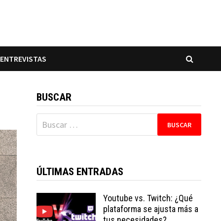
ENTREVISTAS
BUSCAR
Buscar:
ÚLTIMAS ENTRADAS
Youtube vs. Twitch: ¿Qué
plataforma se ajusta más a
tus necesidades?