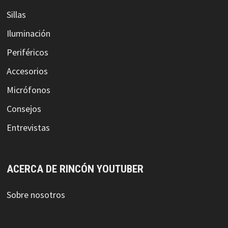
Sillas
Iluminación
Periféricos
Accesorios
Micrófonos
Consejos
Entrevistas
ACERCA DE RINCÓN YOUTUBER
Sobre nosotros