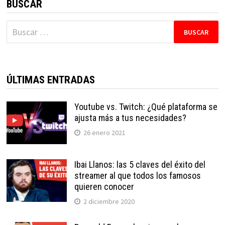
BUSCAR
Buscar:
ÚLTIMAS ENTRADAS
Youtube vs. Twitch: ¿Qué plataforma se
ajusta más a tus necesidades?
26 enero 2021
Ibai Llanos: las 5 claves del éxito del
streamer al que todos los famosos
quieren conocer
2 diciembre 2020