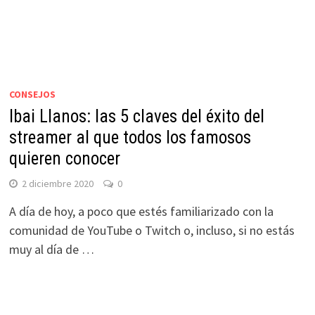
CONSEJOS
Ibai Llanos: las 5 claves del éxito del
streamer al que todos los famosos
quieren conocer
2 diciembre 2020
0
A día de hoy, a poco que estés familiarizado con la
comunidad de YouTube o Twitch o, incluso, si no estás
muy al día de …