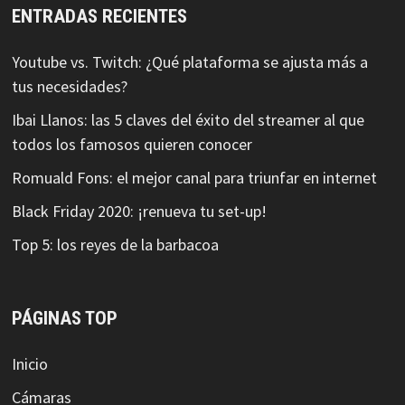
ENTRADAS RECIENTES
Youtube vs. Twitch: ¿Qué plataforma se ajusta más a
tus necesidades?
Ibai Llanos: las 5 claves del éxito del streamer al que
todos los famosos quieren conocer
Romuald Fons: el mejor canal para triunfar en internet
Black Friday 2020: ¡renueva tu set-up!
Top 5: los reyes de la barbacoa
PÁGINAS TOP
Inicio
Cámaras