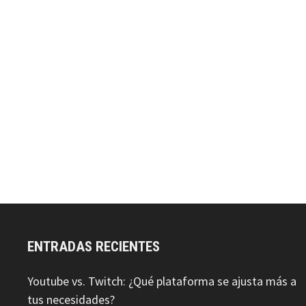
ENTRADAS RECIENTES
Youtube vs. Twitch: ¿Qué plataforma se ajusta más a
tus necesidades?