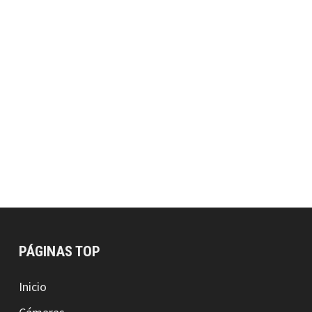
PÁGINAS TOP
Inicio