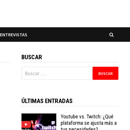
ENTREVISTAS
BUSCAR
Buscar:
ÚLTIMAS ENTRADAS
Youtube vs. Twitch: ¿Qué
plataforma se ajusta más a
tus necesidades?